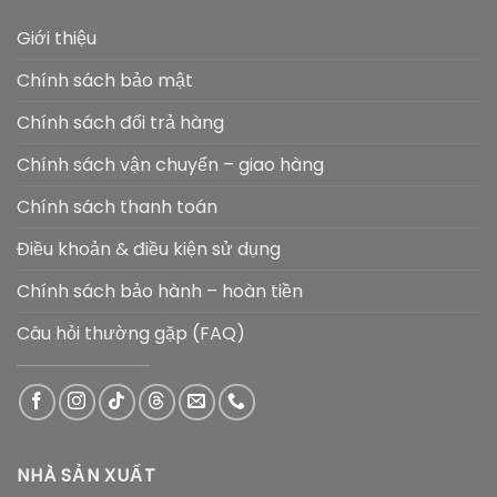
Giới thiệu
Chính sách bảo mật
Chính sách đổi trả hàng
Chính sách vận chuyển – giao hàng
Chính sách thanh toán
Điều khoản & điều kiện sử dụng
Chính sách bảo hành – hoàn tiền
Câu hỏi thường gặp (FAQ)
NHÀ SẢN XUẤT